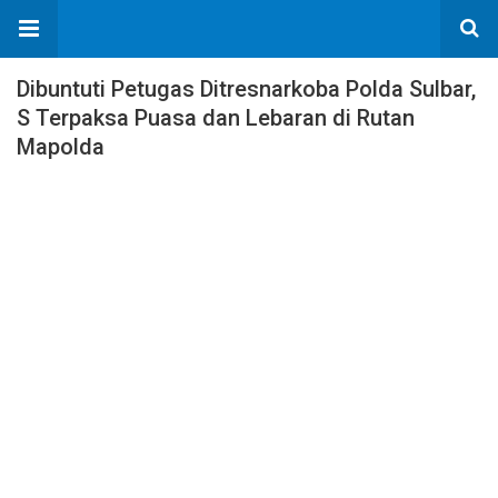
Dibuntuti Petugas Ditresnarkoba Polda Sulbar,
S Terpaksa Puasa dan Lebaran di Rutan
Mapolda