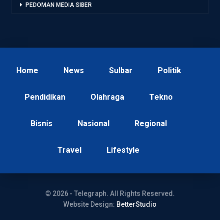
PEDOMAN MEDIA SIBER
Home
News
Sulbar
Politik
Pendidikan
Olahraga
Tekno
Bisnis
Nasional
Regional
Travel
Lifestyle
© 2026 - Telegraph. All Rights Reserved.
Website Design:
BetterStudio