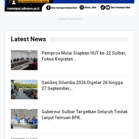
- Advertisement -
Latest News
Pemprov Mulai Siapkan HUT ke-22 Sulbar,
Fokus Kegiatan…
Sandeq Silumba 2026 Digelar 26 hingga
27 September,…
Gubernur Sulbar Targetkan Seluruh Tindak
Lanjut Temuan BPK…