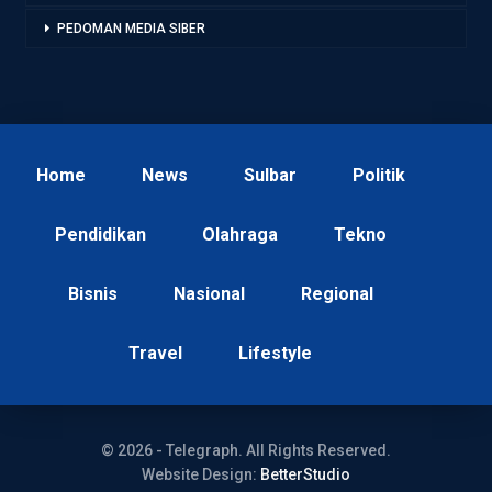
PEDOMAN MEDIA SIBER
Home
News
Sulbar
Politik
Pendidikan
Olahraga
Tekno
Bisnis
Nasional
Regional
Travel
Lifestyle
© 2026 - Telegraph. All Rights Reserved.
Website Design:
BetterStudio