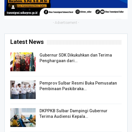
- Advertisement -
Latest News
Gubernur SDK Dikukuhkan dan Terima
Penghargaan dari…
Pemprov Sulbar Resmi Buka Pemusatan
Pembinaan Paskibraka…
DKPPKB Sulbar Dampingi Gubernur
Terima Audiensi Kepala…