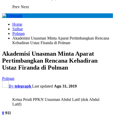
Prev
Next
Home
Sulbar
Polman
Akademisi Unasman Minta Aparat Pertimbangkan Rencana
Kehadiran Ustaz Firanda di Polman
Akademisi Unasman Minta Aparat
Pertimbangkan Rencana Kehadiran
Ustaz Firanda di Polman
Polman
By
telegraph
Last updated
Agu 31, 2019
Ketua Prodi PPKN Unasman Abdul Latif (dok Abdul
Latif)
0
911