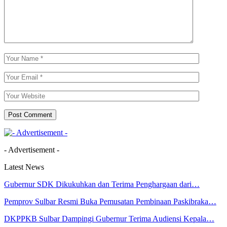
- Advertisement -
Latest News
Gubernur SDK Dikukuhkan dan Terima Penghargaan dari…
Pemprov Sulbar Resmi Buka Pemusatan Pembinaan Paskibraka…
DKPPKB Sulbar Dampingi Gubernur Terima Audiensi Kepala…