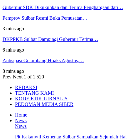
Gubernur SDK Dikukuhkan dan Terima Penghargaan dari…
Pemprov Sulbar Resmi Buka Pemusatan…
3 mins ago
DKPPKB Sulbar Dampingi Gubernur Terima…
6 mins ago
Antisipasi Gelombang Hoaks Agustus,…
8 mins ago
Prev
Next
1 of 1,520
REDAKSI
TENTANG KAMI
KODE ETIK JURNALIS
PEDOMAN MEDIA SIBER
Home
News
News
Plt Kakanwil Kemenag Sulbar Sampaikan Sejumlah Hal