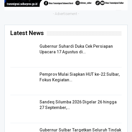
- Advertisement -
Latest News
Gubernur Suhardi Duka Cek Persiapan
Upacara 17 Agustus di…
Pemprov Mulai Siapkan HUT ke-22 Sulbar,
Fokus Kegiatan…
Sandeq Silumba 2026 Digelar 26 hingga
27 September,…
Gubernur Sulbar Targetkan Seluruh Tindak