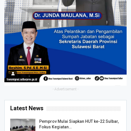
- Advertisement -
Latest News
Pemprov Mulai Siapkan HUT ke-22 Sulbar,
Fokus Kegiatan…