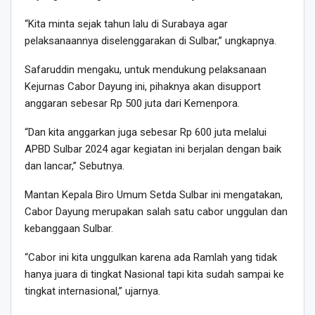
“Kita minta sejak tahun lalu di Surabaya agar
pelaksanaannya diselenggarakan di Sulbar,” ungkapnya.
Safaruddin mengaku, untuk mendukung pelaksanaan
Kejurnas Cabor Dayung ini, pihaknya akan disupport
anggaran sebesar Rp 500 juta dari Kemenpora.
“Dan kita anggarkan juga sebesar Rp 600 juta melalui
APBD Sulbar 2024 agar kegiatan ini berjalan dengan baik
dan lancar,” Sebutnya.
Mantan Kepala Biro Umum Setda Sulbar ini mengatakan,
Cabor Dayung merupakan salah satu cabor unggulan dan
kebanggaan Sulbar.
“Cabor ini kita unggulkan karena ada Ramlah yang tidak
hanya juara di tingkat Nasional tapi kita sudah sampai ke
tingkat internasional,” ujarnya.