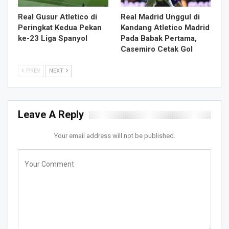
Real Gusur Atletico di
Real Madrid Unggul di
Peringkat Kedua Pekan
Kandang Atletico Madrid
ke-23 Liga Spanyol
Pada Babak Pertama,
Casemiro Cetak Gol
PREV
NEXT
Leave A Reply
Your email address will not be published.