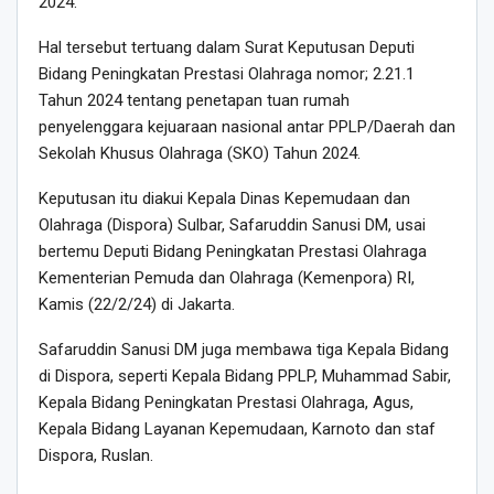
2024.
Hal tersebut tertuang dalam Surat Keputusan Deputi
Bidang Peningkatan Prestasi Olahraga nomor; 2.21.1
Tahun 2024 tentang penetapan tuan rumah
penyelenggara kejuaraan nasional antar PPLP/Daerah dan
Sekolah Khusus Olahraga (SKO) Tahun 2024.
Keputusan itu diakui Kepala Dinas Kepemudaan dan
Olahraga (Dispora) Sulbar, Safaruddin Sanusi DM, usai
bertemu Deputi Bidang Peningkatan Prestasi Olahraga
Kementerian Pemuda dan Olahraga (Kemenpora) RI,
Kamis (22/2/24) di Jakarta.
Safaruddin Sanusi DM juga membawa tiga Kepala Bidang
di Dispora, seperti Kepala Bidang PPLP, Muhammad Sabir,
Kepala Bidang Peningkatan Prestasi Olahraga, Agus,
Kepala Bidang Layanan Kepemudaan, Karnoto dan staf
Dispora, Ruslan.