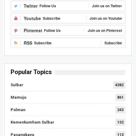
Twitter
Follow Us
Join us on Twitter
Youtube
Subscribe
Join us on Youtube
Pinterest
Follow Us
Join us on Pinterest
RSS
Subscribe
Subscribe
Popular Topics
Sulbar
4382
Mamuju
861
Polman
243
Kemenkumham Sulbar
132
Pasangkayu
113