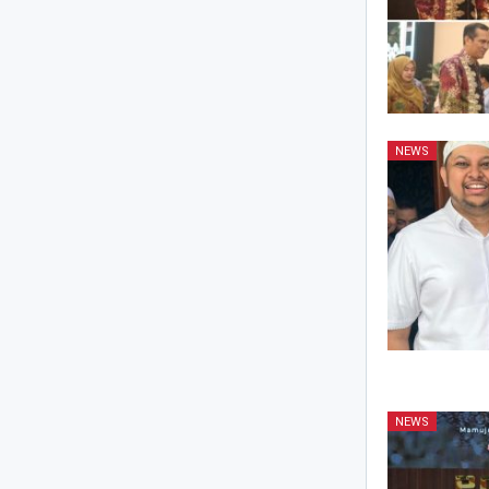
NEWS
NEWS