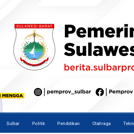
Sulbar
Politik
Pendidikan
Olahraga
Tekn