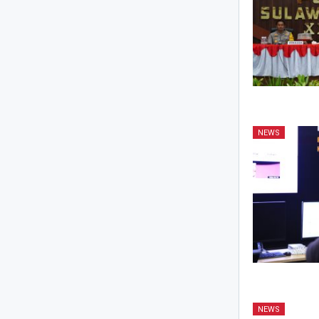
NEWS
NEWS