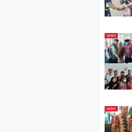
NEWS
NEWS