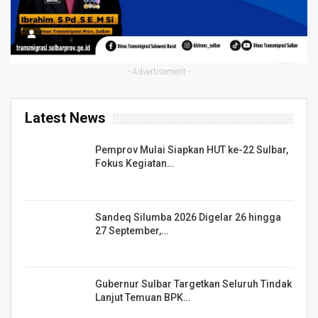
- Advertisement -
Latest News
Pemprov Mulai Siapkan HUT ke-22 Sulbar,
Fokus Kegiatan…
Sandeq Silumba 2026 Digelar 26 hingga
27 September,…
Gubernur Sulbar Targetkan Seluruh Tindak
Lanjut Temuan BPK…