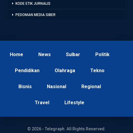
KODE ETIK JURNALIS
PEDOMAN MEDIA SIBER
Home
News
Sulbar
Politik
Pendidikan
Olahraga
Tekno
Bisnis
Nasional
Regional
Travel
Lifestyle
© 2026 - Telegraph. All Rights Reserved.