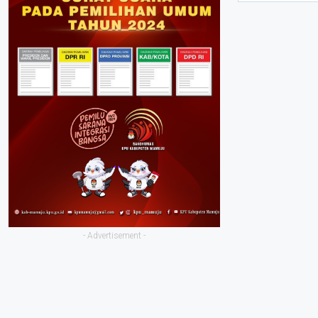
- Advertisement -