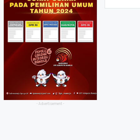
- Advertisement -