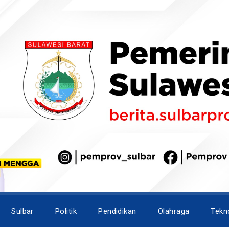
Sulbar
Politik
Pendidikan
Olahraga
Tekn