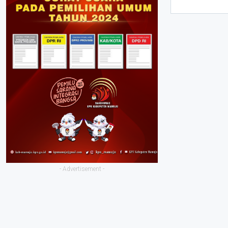
- Advertisement -