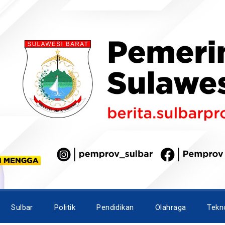
Sulbar
Politik
Pendidikan
Olahraga
Tekn