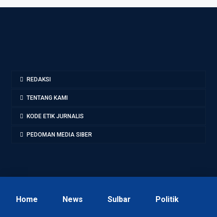
REDAKSI
TENTANG KAMI
KODE ETIK JURNALIS
PEDOMAN MEDIA SIBER
Home
News
Sulbar
Politik