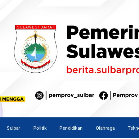
Sulbar
Politik
Pendidikan
Olahraga
Tekn