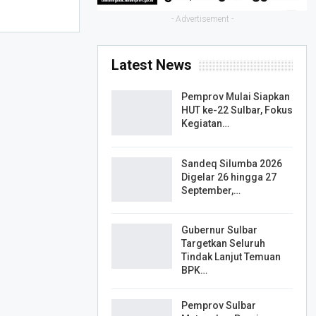
- Advertisement -
Latest News
Pemprov Mulai Siapkan
HUT ke-22 Sulbar, Fokus
Kegiatan…
Sandeq Silumba 2026
Digelar 26 hingga 27
September,…
Gubernur Sulbar
Targetkan Seluruh
Tindak Lanjut Temuan
BPK…
Pemprov Sulbar