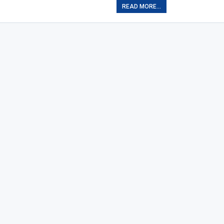
READ MORE...