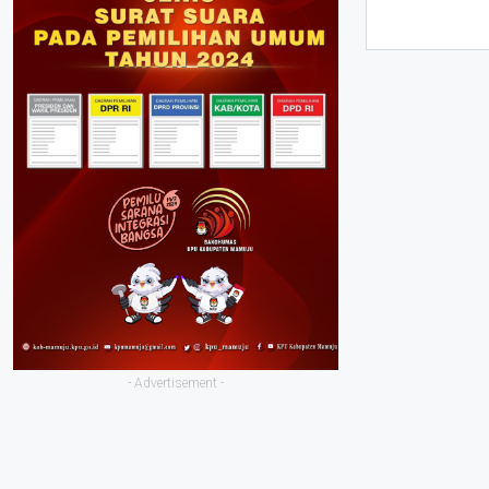
- Advertisement -