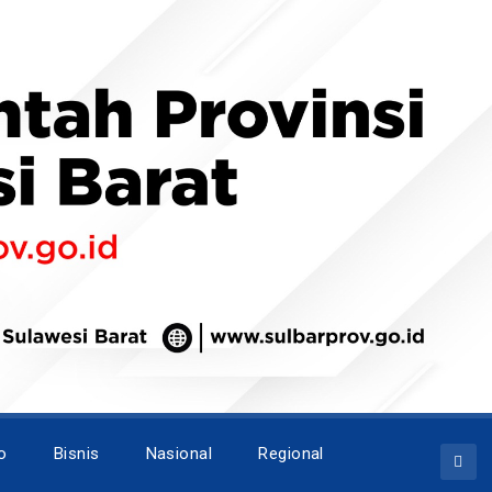
o
Bisnis
Nasional
Regional