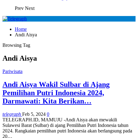
Prev
Next
Home
Andi Aisya
Browsing Tag
Andi Aisya
Pariwisata
Andi Aisya Wakil Sulbar di Ajang
Pemilihan Putri Indonesia 2024,
Darmawati: Kita Berikan…
telegraph
Feb 5, 2024
0
TELEGRAPH.ID, MAMUJU -Andi Aisya akan mewakili
Sulawesi Barat (Sulbar) di ajang Pemilihan Putri Indonesia tahun
2024. Rangkaian pemilihan putri Indonesia akan berlangsung pada
20…