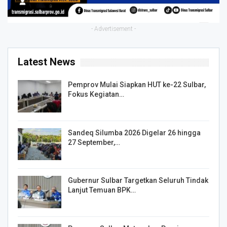
- Advertisement -
Latest News
Pemprov Mulai Siapkan HUT ke-22 Sulbar,
Fokus Kegiatan…
Sandeq Silumba 2026 Digelar 26 hingga
27 September,…
Gubernur Sulbar Targetkan Seluruh Tindak
Lanjut Temuan BPK…