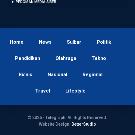
PEDOMAN MEDIA SIBER
Home
News
Sulbar
Politik
Pendidikan
Olahraga
Tekno
Bisnis
Nasional
Regional
Travel
Lifestyle
© 2026 - Telegraph. All Rights Reserved.
Website Design:
BetterStudio