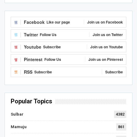
Facebook
Like our page
Join us on Facebook
Twitter
Follow Us
Join us on Twitter
Youtube
Subscribe
Join us on Youtube
Pinterest
Follow Us
Join us on Pinterest
RSS
Subscribe
Subscribe
Popular Topics
Sulbar
4382
Mamuju
861