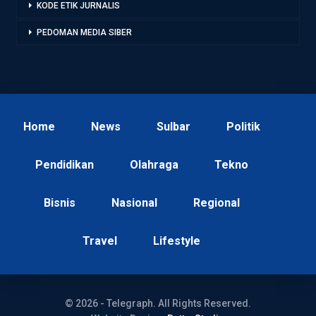
KODE ETIK JURNALIS
PEDOMAN MEDIA SIBER
Home
News
Sulbar
Politik
Pendidikan
Olahraga
Tekno
Bisnis
Nasional
Regional
Travel
Lifestyle
© 2026 - Telegraph. All Rights Reserved.