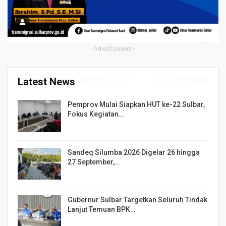
- Advertisement -
Latest News
Pemprov Mulai Siapkan HUT ke-22 Sulbar,
Fokus Kegiatan…
Sandeq Silumba 2026 Digelar 26 hingga
27 September,…
Gubernur Sulbar Targetkan Seluruh Tindak
Lanjut Temuan BPK…