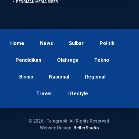
PEDOMAN MEDIA SIBER
Home
News
Sulbar
Politik
Pendidikan
Olahraga
Tekno
Bisnis
Nasional
Regional
Travel
Lifestyle
© 2026 - Telegraph. All Rights Reserved.
Website Design:
BetterStudio