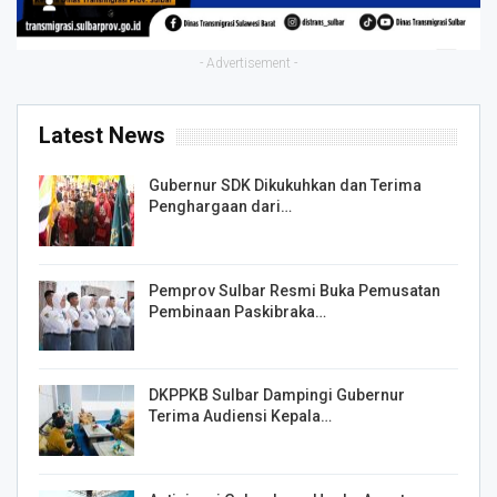
- Advertisement -
Latest News
Gubernur SDK Dikukuhkan dan Terima
Penghargaan dari…
Pemprov Sulbar Resmi Buka Pemusatan
Pembinaan Paskibraka…
DKPPKB Sulbar Dampingi Gubernur
Terima Audiensi Kepala…