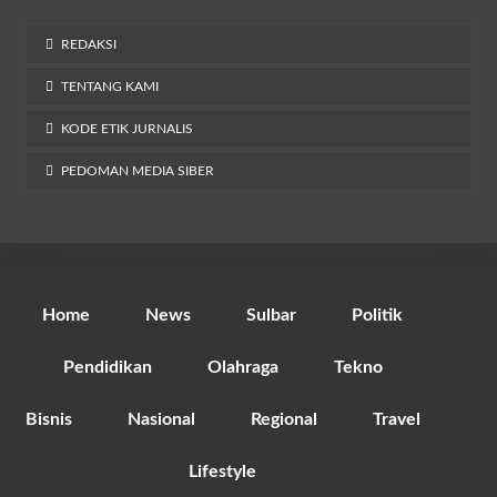
REDAKSI
TENTANG KAMI
KODE ETIK JURNALIS
PEDOMAN MEDIA SIBER
Home
News
Sulbar
Politik
Pendidikan
Olahraga
Tekno
Bisnis
Nasional
Regional
Travel
Lifestyle