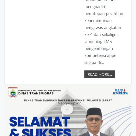
menghadiri
penutupan pelatihan
kepemimpinan
pengawas angkatan
ke-4 dan sekaligus
launching LMS
pengembangan
kompetensi appe
sulapa di…
READ MORE...