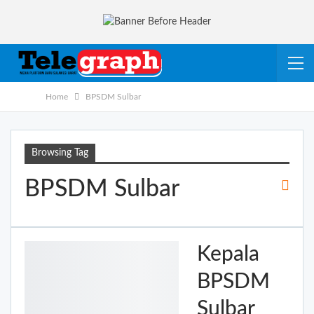
Home
BPSDM Sulbar
Browsing Tag
BPSDM Sulbar
Kepala
BPSDM
Sulbar