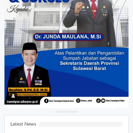
- Advertisement -
Latest News