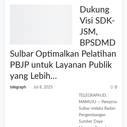
Dukung
Visi SDK-
JSM,
BPSDMD
Sulbar Optimalkan Pelatihan
PBJP untuk Layanan Publik
yang Lebih…
telegraph
Jul 8, 2025
0
TELEGRAPH.ID,
MAMUJU — Pemprov
Sulbar melalui Badan
Pengembangan
Sumber Daya