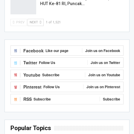
HUT Ke-81 RI, Puncak…
PREV
NEXT
1 of 1,521
Facebook
Like our page
Join us on Facebook
Twitter
Follow Us
Join us on Twitter
Youtube
Subscribe
Join us on Youtube
Pinterest
Follow Us
Join us on Pinterest
RSS
Subscribe
Subscribe
Popular Topics