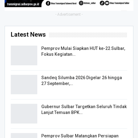
- Advertisement -
Latest News
Pemprov Mulai Siapkan HUT ke-22 Sulbar,
Fokus Kegiatan…
Sandeq Silumba 2026 Digelar 26 hingga
27 September,…
Gubernur Sulbar Targetkan Seluruh Tindak
Lanjut Temuan BPK…
Pemprov Sulbar Matangkan Persiapan