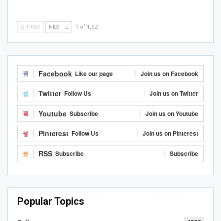
PREV
NEXT
1 of 1,521
Facebook
Like our page
Join us on Facebook
Twitter
Follow Us
Join us on Twitter
Youtube
Subscribe
Join us on Youtube
Pinterest
Follow Us
Join us on Pinterest
RSS
Subscribe
Subscribe
Popular Topics