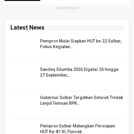
- Advertisement -
Latest News
Pemprov Mulai Siapkan HUT ke-22 Sulbar,
Fokus Kegiatan…
Sandeq Silumba 2026 Digelar 26 hingga
27 September,…
Gubernur Sulbar Targetkan Seluruh Tindak
Lanjut Temuan BPK…
Pemprov Sulbar Matangkan Persiapan
HUT Ke-81 RI, Puncak…