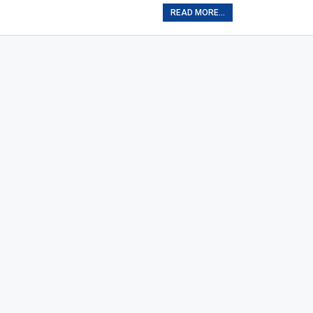
READ MORE...