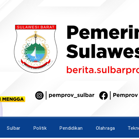
Sulbar
Politik
Pendidikan
Olahraga
Tekn