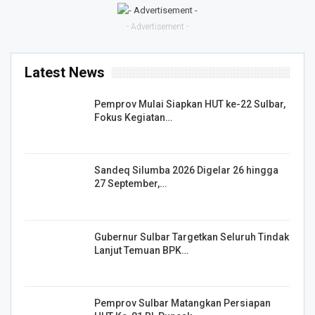
- Advertisement -
Latest News
Pemprov Mulai Siapkan HUT ke-22 Sulbar,
Fokus Kegiatan…
Sandeq Silumba 2026 Digelar 26 hingga
27 September,…
Gubernur Sulbar Targetkan Seluruh Tindak
Lanjut Temuan BPK…
Pemprov Sulbar Matangkan Persiapan