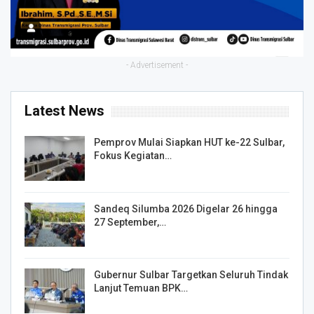
- Advertisement -
Latest News
Pemprov Mulai Siapkan HUT ke-22 Sulbar,
Fokus Kegiatan…
Sandeq Silumba 2026 Digelar 26 hingga
27 September,…
Gubernur Sulbar Targetkan Seluruh Tindak
Lanjut Temuan BPK…