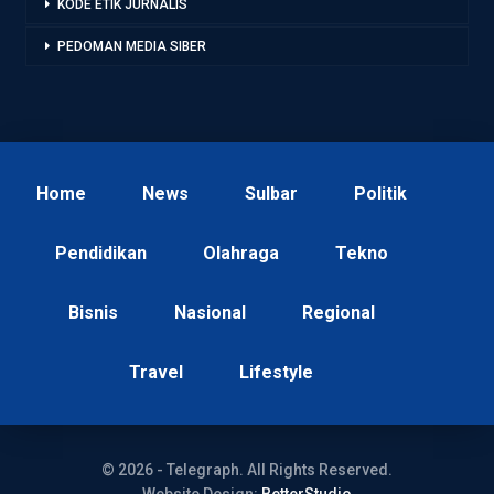
KODE ETIK JURNALIS
PEDOMAN MEDIA SIBER
Home
News
Sulbar
Politik
Pendidikan
Olahraga
Tekno
Bisnis
Nasional
Regional
Travel
Lifestyle
© 2026 - Telegraph. All Rights Reserved.