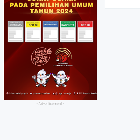
- Advertisement -