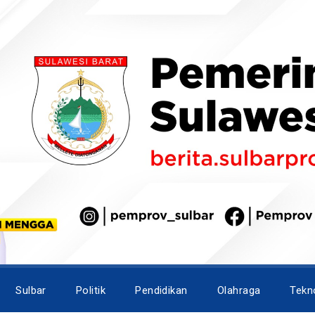
Sulbar
Politik
Pendidikan
Olahraga
Tekn