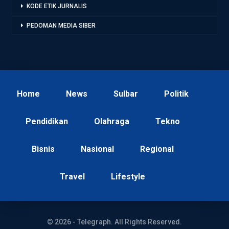
KODE ETIK JURNALIS
PEDOMAN MEDIA SIBER
Home
News
Sulbar
Politik
Pendidikan
Olahraga
Tekno
Bisnis
Nasional
Regional
Travel
Lifestyle
© 2026 - Telegraph. All Rights Reserved.