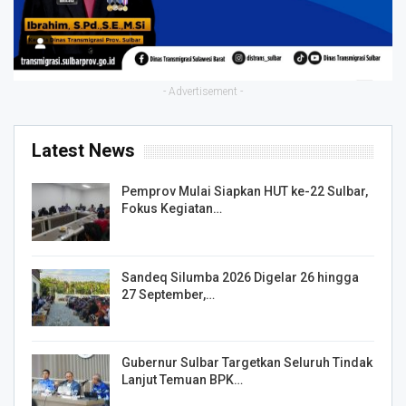
- Advertisement -
Latest News
Pemprov Mulai Siapkan HUT ke-22 Sulbar,
Fokus Kegiatan…
Sandeq Silumba 2026 Digelar 26 hingga
27 September,…
Gubernur Sulbar Targetkan Seluruh Tindak
Lanjut Temuan BPK…