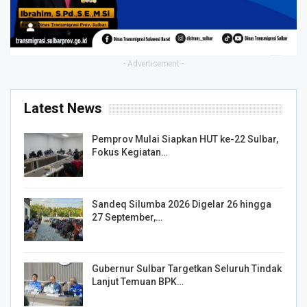
- Advertisement -
Latest News
Pemprov Mulai Siapkan HUT ke-22 Sulbar,
Fokus Kegiatan…
Sandeq Silumba 2026 Digelar 26 hingga
27 September,…
Gubernur Sulbar Targetkan Seluruh Tindak
Lanjut Temuan BPK…