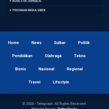
KODE ETIK JURNALIS
PEDOMAN MEDIA SIBER
Home
News
Sulbar
Politik
Pendidikan
Olahraga
Tekno
Bisnis
Nasional
Regional
Travel
Lifestyle
© 2026 - Telegraph. All Rights Reserved.