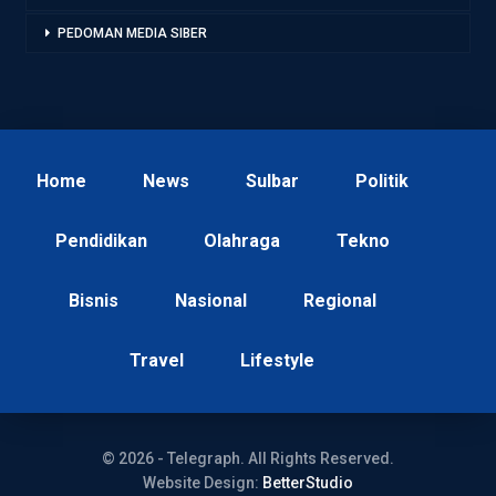
PEDOMAN MEDIA SIBER
Home
News
Sulbar
Politik
Pendidikan
Olahraga
Tekno
Bisnis
Nasional
Regional
Travel
Lifestyle
© 2026 - Telegraph. All Rights Reserved.
Website Design:
BetterStudio