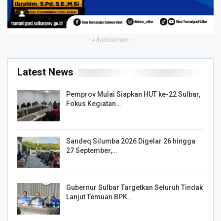
- Advertisement -
Latest News
Pemprov Mulai Siapkan HUT ke-22 Sulbar,
Fokus Kegiatan…
Sandeq Silumba 2026 Digelar 26 hingga
27 September,…
Gubernur Sulbar Targetkan Seluruh Tindak
Lanjut Temuan BPK…