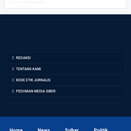
REDAKSI
TENTANG KAMI
KODE ETIK JURNALIS
PEDOMAN MEDIA SIBER
Home
News
Sulbar
Politik