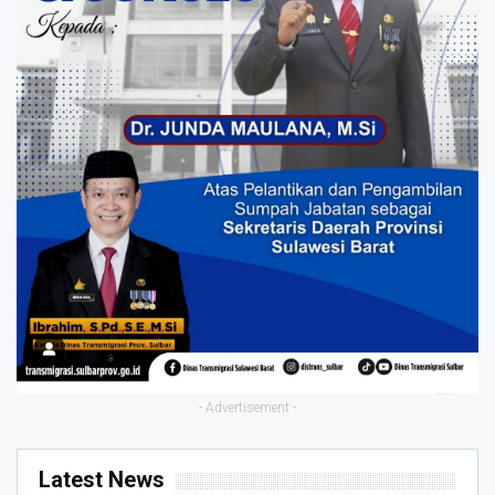
- Advertisement -
Latest News