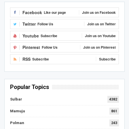
Facebook
Like our page
Join us on Facebook
Twitter
Follow Us
Join us on Twitter
Youtube
Subscribe
Join us on Youtube
Pinterest
Follow Us
Join us on Pinterest
RSS
Subscribe
Subscribe
Popular Topics
Sulbar
4382
Mamuju
861
Polman
243