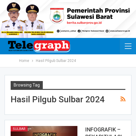
Home
Hasil Pilgub Sulbar 2024
Browsing Tag
Hasil Pilgub Sulbar 2024
INFOGRAFIK –
SULBAR