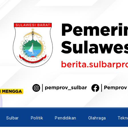
Sulbar
Politik
Pendidikan
Olahraga
Tekn