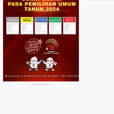
- Advertisement -