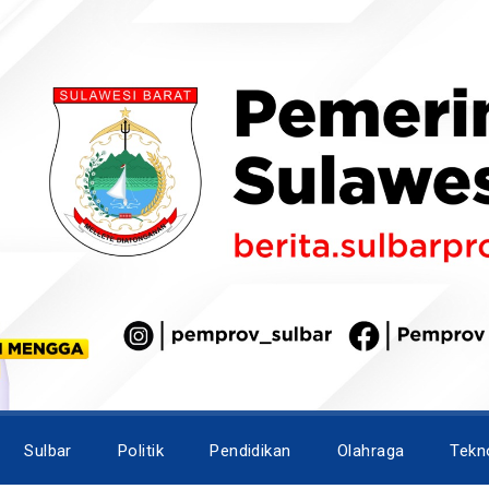
Sulbar
Politik
Pendidikan
Olahraga
Tekn