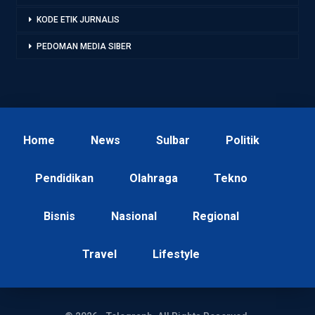
KODE ETIK JURNALIS
PEDOMAN MEDIA SIBER
Home
News
Sulbar
Politik
Pendidikan
Olahraga
Tekno
Bisnis
Nasional
Regional
Travel
Lifestyle