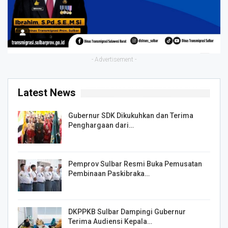
- Advertisement -
Latest News
Gubernur SDK Dikukuhkan dan Terima
Penghargaan dari…
Pemprov Sulbar Resmi Buka Pemusatan
Pembinaan Paskibraka…
DKPPKB Sulbar Dampingi Gubernur
Terima Audiensi Kepala…