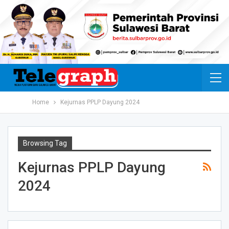
Home
Kejurnas PPLP Dayung 2024
Browsing Tag
Kejurnas PPLP Dayung
2024