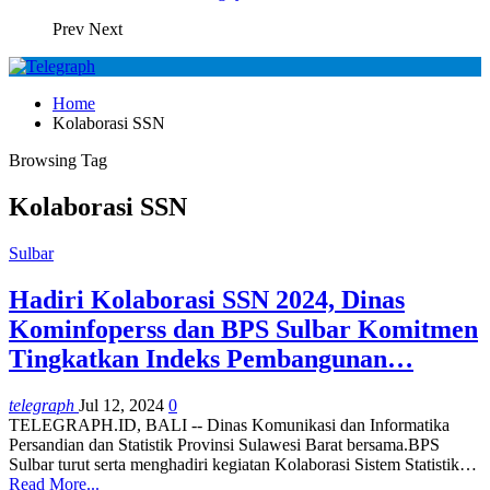
Prev
Next
Home
Kolaborasi SSN
Browsing Tag
Kolaborasi SSN
Sulbar
Hadiri Kolaborasi SSN 2024, Dinas
Kominfoperss dan BPS Sulbar Komitmen
Tingkatkan Indeks Pembangunan…
telegraph
Jul 12, 2024
0
TELEGRAPH.ID, BALI -- Dinas Komunikasi dan Informatika
Persandian dan Statistik Provinsi Sulawesi Barat bersama.BPS
Sulbar turut serta menghadiri kegiatan Kolaborasi Sistem Statistik…
Read More...