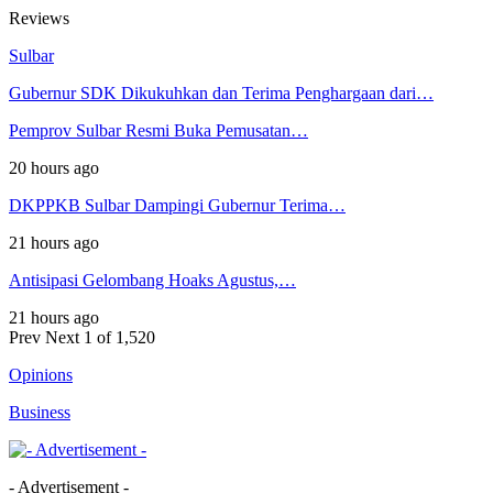
Reviews
Sulbar
Gubernur SDK Dikukuhkan dan Terima Penghargaan dari…
Pemprov Sulbar Resmi Buka Pemusatan…
20 hours ago
DKPPKB Sulbar Dampingi Gubernur Terima…
21 hours ago
Antisipasi Gelombang Hoaks Agustus,…
21 hours ago
Prev
Next
1 of 1,520
Opinions
Business
- Advertisement -