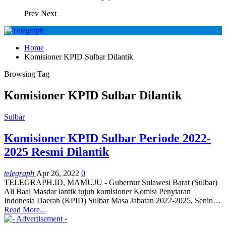
Prev
Next
Home
Komisioner KPID Sulbar Dilantik
Browsing Tag
Komisioner KPID Sulbar Dilantik
Sulbar
Komisioner KPID Sulbar Periode 2022-
2025 Resmi Dilantik
telegraph
Apr 26, 2022
0
TELEGRAPH.ID, MAMUJU - Gubernur Sulawesi Barat (Sulbar)
Ali Baal Masdar lantik tujuh komisioner Komisi Penyiaran
Indonesia Daerah (KPID) Sulbar Masa Jabatan 2022-2025, Senin
…
Read More...