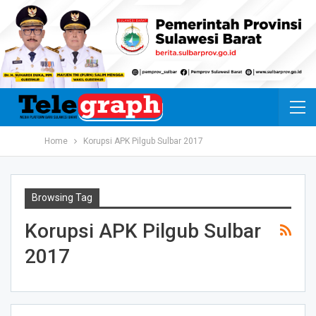
Home
Korupsi APK Pilgub Sulbar 2017
Browsing Tag
Korupsi APK Pilgub Sulbar
2017