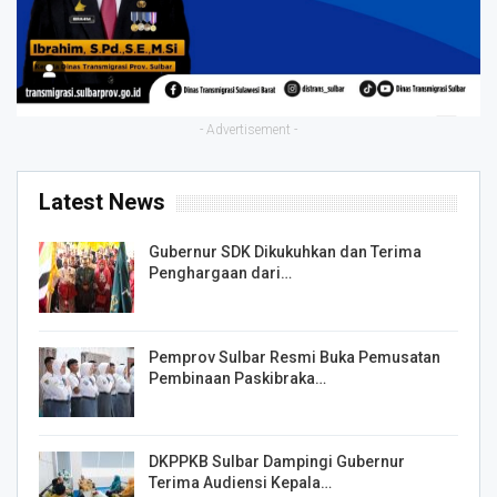
- Advertisement -
Latest News
Gubernur SDK Dikukuhkan dan Terima
Penghargaan dari…
Pemprov Sulbar Resmi Buka Pemusatan
Pembinaan Paskibraka…
DKPPKB Sulbar Dampingi Gubernur
Terima Audiensi Kepala…