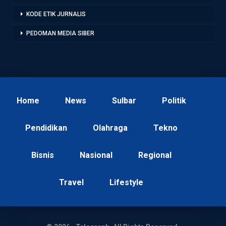
KODE ETIK JURNALIS
PEDOMAN MEDIA SIBER
Home
News
Sulbar
Politik
Pendidikan
Olahraga
Tekno
Bisnis
Nasional
Regional
Travel
Lifestyle