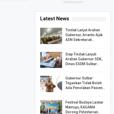
- Advertisement -
Latest News
Tindak Lanjut Arahan
Gubernur, Arianto Ajak
ASN Sekretariat…
Siap Tindak Lanjuti
Arahan Gubernur SDK,
Dinas ESDM Sulbar…
Gubernur Sulbar
Tegaskan Tidak Boleh
Ada Penolakan Pasien…
Festival Budaya Laskar
Mamuju, KAGAMA
Dorong Pelestarian…