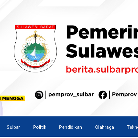
Sulbar
Politik
Pendidikan
Olahraga
Tekn