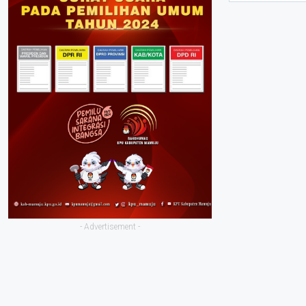
- Advertisement -