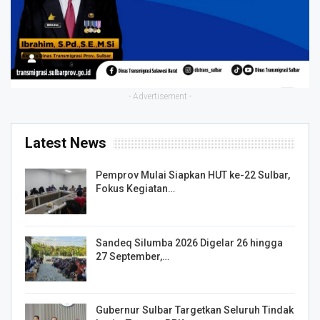
- Advertisement -
Latest News
Pemprov Mulai Siapkan HUT ke-22 Sulbar,
Fokus Kegiatan…
Sandeq Silumba 2026 Digelar 26 hingga
27 September,…
Gubernur Sulbar Targetkan Seluruh Tindak