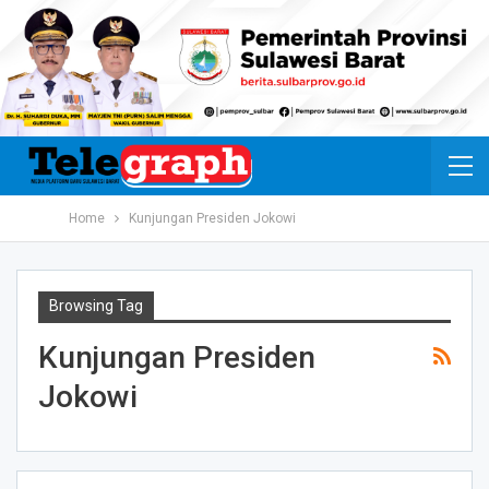
Home
Kunjungan Presiden Jokowi
Browsing Tag
Kunjungan Presiden
Jokowi