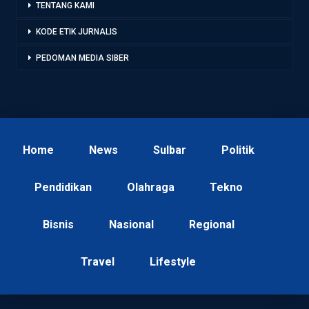
TENTANG KAMI
KODE ETIK JURNALIS
PEDOMAN MEDIA SIBER
Home
News
Sulbar
Politik
Pendidikan
Olahraga
Tekno
Bisnis
Nasional
Regional
Travel
Lifestyle