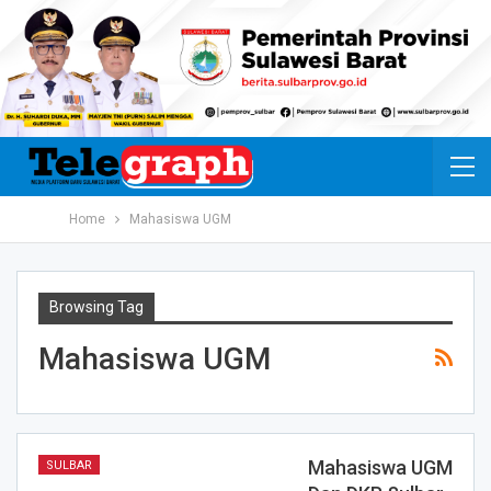
Home
Mahasiswa UGM
Browsing Tag
Mahasiswa UGM
Mahasiswa UGM
SULBAR