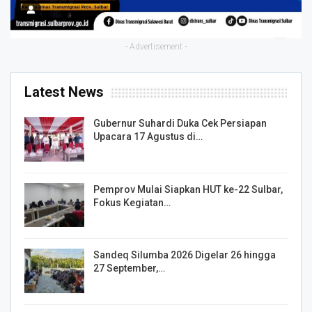
- Advertisement -
Latest News
Gubernur Suhardi Duka Cek Persiapan
Upacara 17 Agustus di…
Pemprov Mulai Siapkan HUT ke-22 Sulbar,
Fokus Kegiatan…
Sandeq Silumba 2026 Digelar 26 hingga
27 September,…