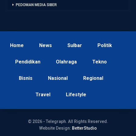
PEDOMAN MEDIA SIBER
Home
News
Sulbar
Politik
Pendidikan
Olahraga
Tekno
Bisnis
Nasional
Regional
Travel
Lifestyle
© 2026 - Telegraph. All Rights Reserved.
Website Design:
BetterStudio