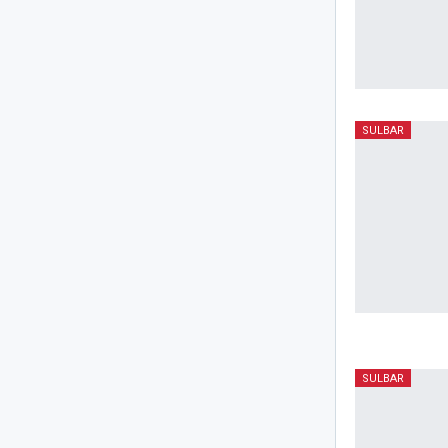
SULBAR
SULBAR