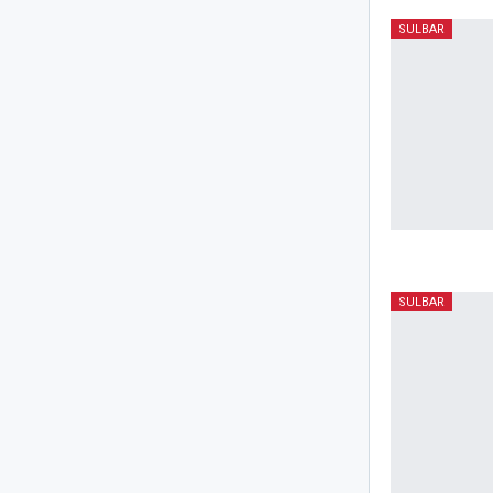
SULBAR
SULBAR