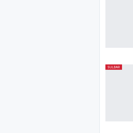
SULBAR