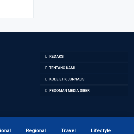
REDAKSI
TENTANG KAMI
KODE ETIK JURNALIS
PEDOMAN MEDIA SIBER
ional
Regional
Travel
Lifestyle