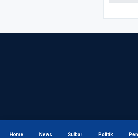
Home
News
Sulbar
Politik
Pen