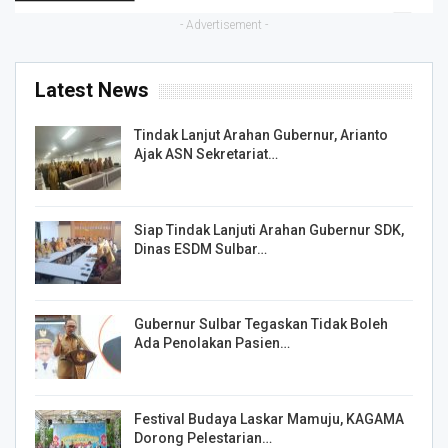
- Advertisement -
Latest News
Tindak Lanjut Arahan Gubernur, Arianto
Ajak ASN Sekretariat…
Siap Tindak Lanjuti Arahan Gubernur SDK,
Dinas ESDM Sulbar…
Gubernur Sulbar Tegaskan Tidak Boleh
Ada Penolakan Pasien…
Festival Budaya Laskar Mamuju, KAGAMA
Dorong Pelestarian…