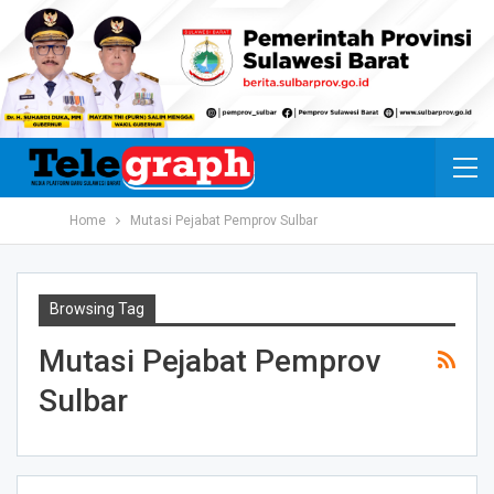
Home
Mutasi Pejabat Pemprov Sulbar
Browsing Tag
Mutasi Pejabat Pemprov
Sulbar