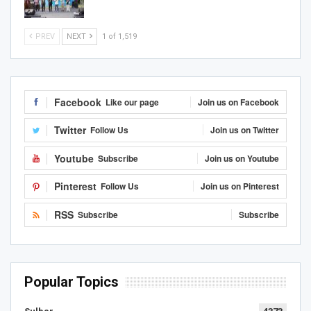
PREV
NEXT
1 of 1,519
Facebook
Like our page
Join us on Facebook
Twitter
Follow Us
Join us on Twitter
Youtube
Subscribe
Join us on Youtube
Pinterest
Follow Us
Join us on Pinterest
RSS
Subscribe
Subscribe
Popular Topics