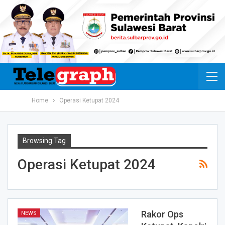
Home
Operasi Ketupat 2024
Browsing Tag
Operasi Ketupat 2024
Rakor Ops
NEWS