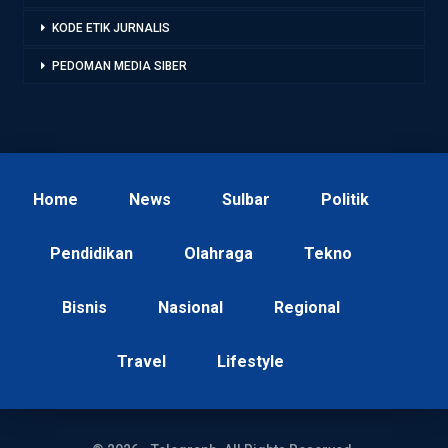
KODE ETIK JURNALIS
PEDOMAN MEDIA SIBER
Home
News
Sulbar
Politik
Pendidikan
Olahraga
Tekno
Bisnis
Nasional
Regional
Travel
Lifestyle