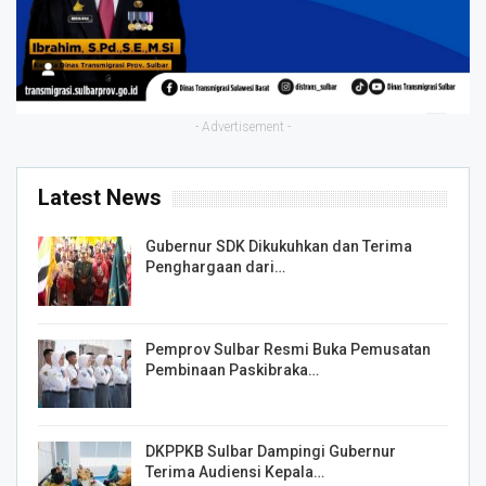
- Advertisement -
Latest News
Gubernur SDK Dikukuhkan dan Terima
Penghargaan dari…
Pemprov Sulbar Resmi Buka Pemusatan
Pembinaan Paskibraka…
DKPPKB Sulbar Dampingi Gubernur
Terima Audiensi Kepala…