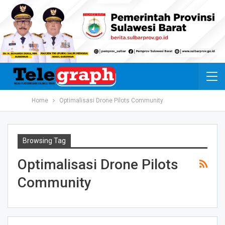
Home
Optimalisasi Drone Pilots Community
Browsing Tag
Optimalisasi Drone Pilots
Community