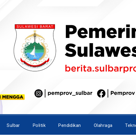
Sulbar
Politik
Pendidikan
Olahraga
Tekn