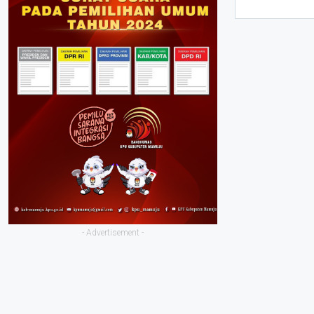
- Advertisement -