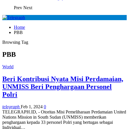
Prev
Next
Home
PBB
Browsing Tag
PBB
World
Beri Kontribusi Nyata Misi Perdamaian,
UNMISS Beri Penghargaan Personel
Polri
telegraph
Feb 1, 2024
0
TELEGRAPH.ID, - Otoritas Misi Pemeliharaan Perdamaian United
Nations Mission in South Sudan (UNMISS) memberikan
penghargaan kepada 33 personel Polri yang bertugas sebagai
Individual…