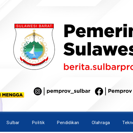
Sulbar
Politik
Pendidikan
Olahraga
Tekn