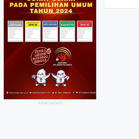
- Advertisement -