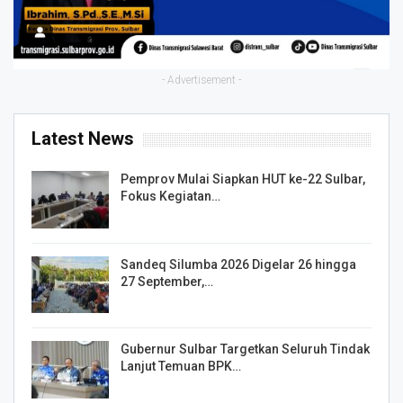
- Advertisement -
Latest News
Pemprov Mulai Siapkan HUT ke-22 Sulbar,
Fokus Kegiatan…
Sandeq Silumba 2026 Digelar 26 hingga
27 September,…
Gubernur Sulbar Targetkan Seluruh Tindak
Lanjut Temuan BPK…