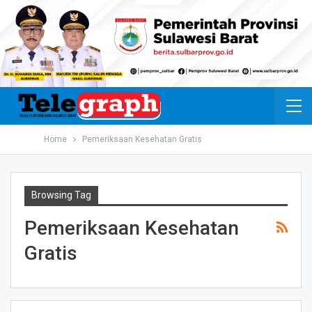
Home
Pemeriksaan Kesehatan Gratis
Browsing Tag
Pemeriksaan Kesehatan
Gratis