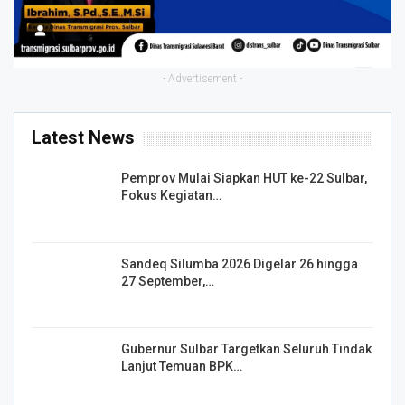
- Advertisement -
Latest News
Pemprov Mulai Siapkan HUT ke-22 Sulbar,
Fokus Kegiatan…
Sandeq Silumba 2026 Digelar 26 hingga
27 September,…
Gubernur Sulbar Targetkan Seluruh Tindak
Lanjut Temuan BPK…