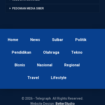
PEDOMAN MEDIA SIBER
Home
News
Sulbar
Politik
Pendidikan
Olahraga
Tekno
Bisnis
Nasional
Regional
Travel
Lifestyle
© 2026 - Telegraph. All Rights Reserved.
Website Design:
BetterStudio