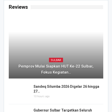
Reviews
SULBAR
Pemprov Mulai Siapkan HUT Ke-22 Sulbar,
Fokus Kegiatan…
Sandeq Silumba 2026 Digelar 26 hingga
27…
10 hours ago
Gubernur Sulbar Targetkan Seluruh